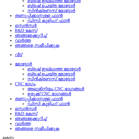
ബ്രഷ് ഇല്ലാത്ത മോട്ടോർ
ബ്രഷ് ചെയ്ത മോട്ടോർ
സിൻക്രണസ് മോട്ടോർ
തണുപ്പിക്കാനുള്ള ഫാൻ
ഡിസി കൂളിംഗ് ഫാൻ
സെൻസർ
R&D കേസ്
ഞങ്ങളേക്കുറിച്ച്
വാർത്ത
ഞങ്ങളെ സമീപിക്കുക
വീട്
മോട്ടോർ
ബ്രഷ് ഇല്ലാത്ത മോട്ടോർ
ബ്രഷ് ചെയ്ത മോട്ടോർ
സിൻക്രണസ് മോട്ടോർ
CNC ഭാഗം
അലുമിനിയം CNC ഭാഗങ്ങൾ
ഉരുക്ക് CNC ഭാഗങ്ങൾ
തണുപ്പിക്കാനുള്ള ഫാൻ
ഡിസി കൂളിംഗ് ഫാൻ
സെൻസർ
R&D കേസ്
ഞങ്ങളേക്കുറിച്ച്
വാർത്ത
ഞങ്ങളെ സമീപിക്കുക
മെനു