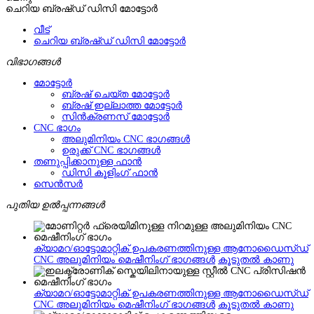
ചെറിയ ബ്രഷ്ഡ് ഡിസി മോട്ടോർ
വീട്
ചെറിയ ബ്രഷ്ഡ് ഡിസി മോട്ടോർ
വിഭാഗങ്ങൾ
മോട്ടോർ
ബ്രഷ് ചെയ്ത മോട്ടോർ
ബ്രഷ് ഇല്ലാത്ത മോട്ടോർ
സിൻക്രണസ് മോട്ടോർ
CNC ഭാഗം
അലുമിനിയം CNC ഭാഗങ്ങൾ
ഉരുക്ക് CNC ഭാഗങ്ങൾ
തണുപ്പിക്കാനുള്ള ഫാൻ
ഡിസി കൂളിംഗ് ഫാൻ
സെൻസർ
പുതിയ ഉൽപ്പന്നങ്ങൾ
ക്യാമറ/ഓട്ടോമാറ്റിക് ഉപകരണത്തിനുള്ള ആനോഡൈസ്ഡ്
CNC അലുമിനിയം മെഷീനിംഗ് ഭാഗങ്ങൾ
കൂടുതൽ കാണു
ക്യാമറ/ഓട്ടോമാറ്റിക് ഉപകരണത്തിനുള്ള ആനോഡൈസ്ഡ്
CNC അലുമിനിയം മെഷീനിംഗ് ഭാഗങ്ങൾ
കൂടുതൽ കാണു