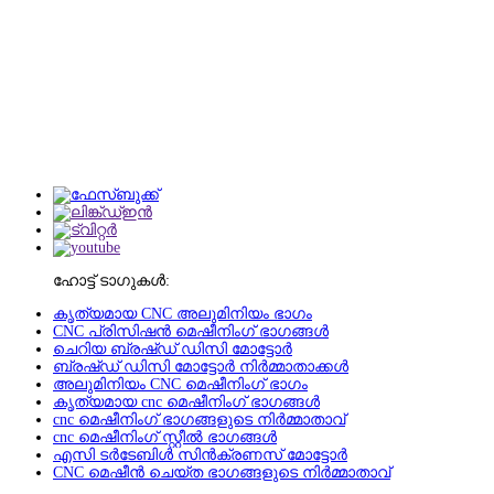
ഹോട്ട് ടാഗുകൾ:
കൃത്യമായ CNC അലുമിനിയം ഭാഗം
CNC പ്രിസിഷൻ മെഷീനിംഗ് ഭാഗങ്ങൾ
ചെറിയ ബ്രഷ്ഡ് ഡിസി മോട്ടോർ
ബ്രഷ്ഡ് ഡിസി മോട്ടോർ നിർമ്മാതാക്കൾ
അലുമിനിയം CNC മെഷീനിംഗ് ഭാഗം
കൃത്യമായ cnc മെഷീനിംഗ് ഭാഗങ്ങൾ
cnc മെഷീനിംഗ് ഭാഗങ്ങളുടെ നിർമ്മാതാവ്
cnc മെഷീനിംഗ് സ്റ്റീൽ ഭാഗങ്ങൾ
എസി ടർടേബിൾ സിൻക്രണസ് മോട്ടോർ
CNC മെഷീൻ ചെയ്ത ഭാഗങ്ങളുടെ നിർമ്മാതാവ്