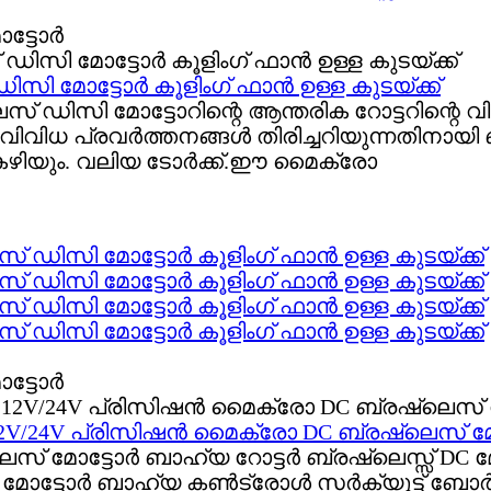
സി മോട്ടോർ കൂളിംഗ് ഫാൻ ഉള്ള കുടയ്ക്ക്
സ് ഡിസി മോട്ടോറിന്റെ ആന്തരിക റോട്ടറിന്റെ വ
ിവിധ പ്രവർത്തനങ്ങൾ തിരിച്ചറിയുന്നതിനായ
ഴിയും. വലിയ ടോർക്ക്.ഈ മൈക്രോ
് ഡിസി മോട്ടോർ കൂളിംഗ് ഫാൻ ഉള്ള കുടയ്ക്ക്
് ഡിസി മോട്ടോർ കൂളിംഗ് ഫാൻ ഉള്ള കുടയ്ക്ക്
് ഡിസി മോട്ടോർ കൂളിംഗ് ഫാൻ ഉള്ള കുടയ്ക്ക്
് ഡിസി മോട്ടോർ കൂളിംഗ് ഫാൻ ഉള്ള കുടയ്ക്ക്
 12V/24V പ്രിസിഷൻ മൈക്രോ DC ബ്രഷ്‌ലെസ് മ
ലെസ് മോട്ടോർ ബാഹ്യ റോട്ടർ ബ്രഷ്‌ലെസ്സ് DC
് DC മോട്ടോർ ബാഹ്യ കൺട്രോൾ സർക്യൂട്ട് ബ