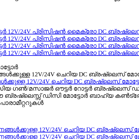
്ടർ 12V/24V പ്രിസിഷൻ മൈക്രോ DC ബ്രഷ്‌ലെ
്ടർ 12V/24V പ്രിസിഷൻ മൈക്രോ DC ബ്രഷ്‌ലെ
്ടർ 12V/24V പ്രിസിഷൻ മൈക്രോ DC ബ്രഷ്‌ലെ
്ടർ 12V/24V പ്രിസിഷൻ മൈക്രോ DC ബ്രഷ്‌ലെ
്ള 12V/24V ചെറിയ DC ബ്രഷ്‌ലെസ് മോട്
ാസിയ ഗൺ/മസാജർ ഔട്ടർ റോട്ടർ ബ്രഷ്‌ലെസ് ഡ
 ഈ ബ്രഷ്‌ലെസ്സ് ഡിസി മോട്ടോർ ബാഹ്യ കൺട
ാരാമീറ്ററുകൾ
്കുള്ള 12V/24V ചെറിയ DC ബ്രഷ്‌ലെസ് മ
്കുള്ള 12V/24V ചെറിയ DC ബ്രഷ്‌ലെസ് മ