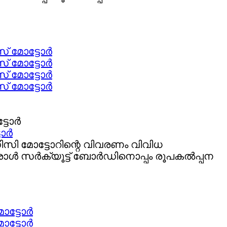
സ് മോട്ടോർ
സ് മോട്ടോർ
സ് മോട്ടോർ
സ് മോട്ടോർ
ടോർ
ിസി മോട്ടോറിന്റെ വിവരണം വിവിധ
്രോൾ സർക്യൂട്ട് ബോർഡിനൊപ്പം രൂപകൽപ്പന
ോട്ടോർ
ോട്ടോർ