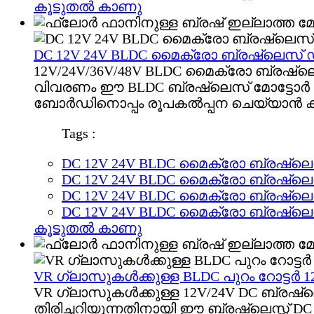
കൂടുതൽ കാണു
DC 12V 24V BLDC മൈക്രോ ബ്രഷ്‌ലെസ് ഡി
12V/24V/36V/48V BLDC മൈക്രോ ബ്രഷ്‌ലെ
വിവരണം ഈ BLDC ബ്രഷ്‌ലെസ് മോട്ടോർ വ
ബോർഡിനൊപ്പം രൂപകൽപ്പന ചെയ്യാൻ ക
Tags :
DC 12V 24V BLDC മൈക്രോ ബ്രഷ്‌ലെസ
DC 12V 24V BLDC മൈക്രോ ബ്രഷ്‌ലെസ
DC 12V 24V BLDC മൈക്രോ ബ്രഷ്‌ലെസ
DC 12V 24V BLDC മൈക്രോ ബ്രഷ്‌ലെസ
കൂടുതൽ കാണു
VR ഗ്ലാസുകൾക്കുള്ള BLDC പുറം റോട്ടർ
VR ഗ്ലാസുകൾക്കുള്ള 12V/24V DC ബ്രഷ്‌
തിരിച്ചറിയുന്നതിനായി ഈ ബ്രഷ്‌ലെസ്സ