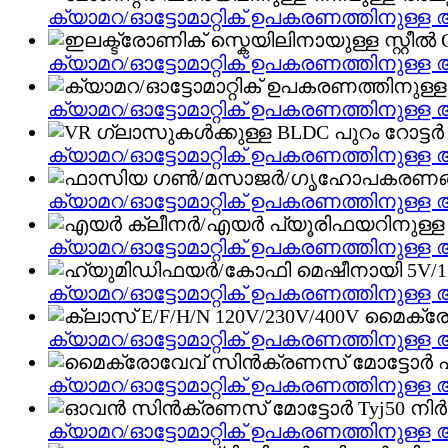
ക്യാമറ/ഓട്ടോമാറ്റിക് ഉപകരണത്തിനു
ക്യാമറ/ഓട്ടോമാറ്റിക് ഉപകരണത്തിനു
ക്യാമറ/ഓട്ടോമാറ്റിക് ഉപകരണത്തിനു
ക്യാമറ/ഓട്ടോമാറ്റിക് ഉപകരണത്തിനു
ക്യാമറ/ഓട്ടോമാറ്റിക് ഉപകരണത്തിനു
ക്യാമറ/ഓട്ടോമാറ്റിക് ഉപകരണത്തിനു
ക്യാമറ/ഓട്ടോമാറ്റിക് ഉപകരണത്തിനു
ക്യാമറ/ഓട്ടോമാറ്റിക് ഉപകരണത്തിനു
ക്യാമറ/ഓട്ടോമാറ്റിക് ഉപകരണത്തിനു
ക്യാമറ/ഓട്ടോമാറ്റിക് ഉപകരണത്തിനു