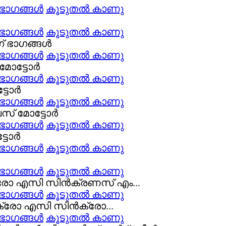
 ഭാഗങ്ങൾ
കൂടുതൽ കാണു
 ഭാഗങ്ങൾ
കൂടുതൽ കാണു
 ഭാഗങ്ങൾ
കൂടുതൽ കാണു
 ഭാഗങ്ങൾ
കൂടുതൽ കാണു
 ഭാഗങ്ങൾ
കൂടുതൽ കാണു
 ഭാഗങ്ങൾ
കൂടുതൽ കാണു
 ഭാഗങ്ങൾ
കൂടുതൽ കാണു
 ഭാഗങ്ങൾ
കൂടുതൽ കാണു
 ഭാഗങ്ങൾ
കൂടുതൽ കാണു
 ഭാഗങ്ങൾ
കൂടുതൽ കാണു