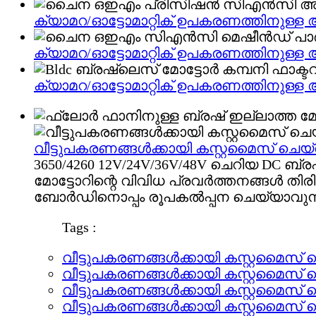
ക്യാമറ/ഓട്ടോമാറ്റിക് ഉപകരണത്തിനു
ക്യാമറ/ഓട്ടോമാറ്റിക് ഉപകരണത്തിനു
ക്യാമറ/ഓട്ടോമാറ്റിക് ഉപകരണത്തിനു
വീട്ടുപകരണങ്ങൾക്കായി കസ്റ്റമൈസ് ചെയ്
3650/4260 12V/24V/36V/48V ചെറിയ DC ബ്
മോട്ടോറിന്റെ വിവിധ പ്രവർത്തനങ്ങൾ തി
ബോർഡിനൊപ്പം രൂപകൽപ്പന ചെയ്യാവുന്
Tags :
വീട്ടുപകരണങ്ങൾക്കായി കസ്റ്റമൈസ് 
വീട്ടുപകരണങ്ങൾക്കായി കസ്റ്റമൈസ് 
വീട്ടുപകരണങ്ങൾക്കായി കസ്റ്റമൈസ് 
വീട്ടുപകരണങ്ങൾക്കായി കസ്റ്റമൈസ് 